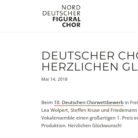
DEUTSCHER CH
HERZLICHEN G
Mai 14, 2018
Beim
10. Deutschen Chorwettbewerb
in Fre
Lea Wolpert, Steffen Kruse und Friedeman
Vokalensemble einen großartigen 1. Preis e
Produktion. Herzlichen Glückwunsch!