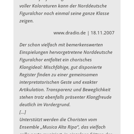
voller Koloraturen kann der Norddeutsche
Figuralchor noch einmal seine ganze Klasse
zeigen.
www.dradio.de | 18.11.2007
Der schon vielfach mit bemerkenswerten
Einspielungen hervorgetretene Norddeutsche
Figuralchor entfaltet ein chorisches
Klangideal: Mischfähige, gut disponierte
Register finden zu einer gemeinsamen
interpretatorischen Geste und exakter
Artikulation. Transparenz und Beweglichkeit
stehen trotz ebenfalls präsenter Klangfreude
deutlich im Vordergrund.
[…]
Unterstützt werden die Choristen vom
Ensemble „Musica Alta Ripa“, das vielfach