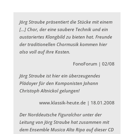
Jörg Straube präsentiert die Stücke mit einem
[…] Chor, der eine saubere Technik und ein
austariertes Klangbild zu bieten hat. Freunde
der traditionellen Chormusik kommen hier
also voll auf ihre Kosten.
FonoForum | 02/08
Jörg Straube ist hier ein überzeugendes
Plädoyer für den Komponisten Johann
Christoph Altnickol gelungen!
www.klassik-heute.de | 18.01.2008
Der Norddeutsche Figuralchor unter der
Leitung von Jörg Straube hat zusammen mit
dem Ensemble Musica Alta Ripa auf dieser CD