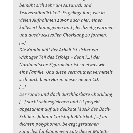
bemüht sich sehr um Ausdruck und
Textverständlichkeit. Es gelingt ihm, wie in
vielen Aufnahmen zuvor auch hier, einen
kultiviert-homogenen und gleichzeitig warmen
und ausdrucksvollen Chorklang zu formen.
[…]
Die Kontinuität der Arbeit ist sicher ein
wichtiger Teil des Erfolgs – denn […] der
Norddeutsche Figuralchor ist so etwas wie
eine Familie. Und diese Vertrautheit vermittelt
sich auch beim Hören dieser neuen CD.
[…]
Der runde und doch durchhörbare Chorklang
[…] sucht seinesgleichen und ist perfekt
abgestimmt auf die delikate Musik des Bach-
Schülers Johann Christoph Altnickol. […] Im
dichten polyphonen, bewegt geratenen
zunächst fünfstimmigen Satz dieser Motette