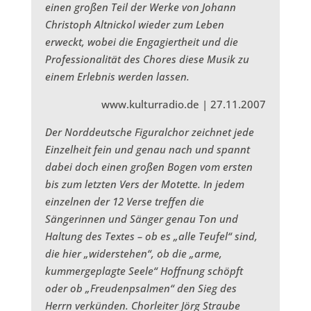
einen großen Teil der Werke von Johann
Christoph Altnickol wieder zum Leben
erweckt, wobei die Engagiertheit und die
Professionalität des Chores diese Musik zu
einem Erlebnis werden lassen.
www.kulturradio.de | 27.11.2007
Der Norddeutsche Figuralchor zeichnet jede
Einzelheit fein und genau nach und spannt
dabei doch einen großen Bogen vom ersten
bis zum letzten Vers der Motette. In jedem
einzelnen der 12 Verse treffen die
Sängerinnen und Sänger genau Ton und
Haltung des Textes – ob es „alle Teufel“ sind,
die hier „widerstehen“, ob die „arme,
kummergeplagte Seele“ Hoffnung schöpft
oder ob „Freudenpsalmen“ den Sieg des
Herrn verkünden. Chorleiter Jörg Straube